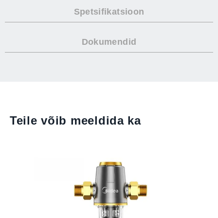
Spetsifikatsioon
Dokumendid
Teile võib meeldida ka