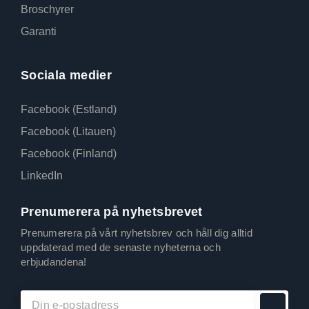
Broschyrer
Garanti
Sociala medier
Facebook (Estland)
Facebook (Litauen)
Facebook (Finland)
LinkedIn
Prenumerera på nyhetsbrevet
Prenumerera på vårt nyhetsbrev och håll dig alltid
uppdaterad med de senaste nyheterna och
erbjudandena!