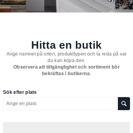
Hitta en butik
Ange namnet på orten, produkttypen och ta reda på var
du kan köpa den.
Observera att tillgänglighet och sortiment bör
bekräftas i butikerna.
Sök efter plats