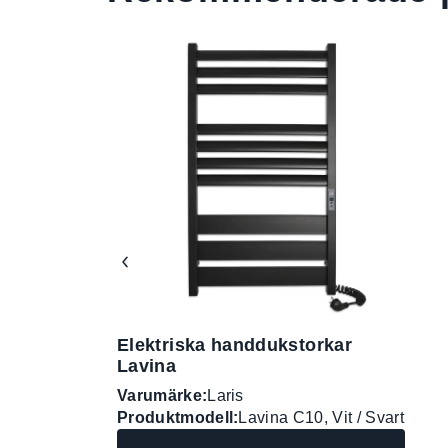
Elektriska handdukstorkar
Lavina
Varumärke:
Laris
Produktmodell:
Lavina C10, Vit / Svart