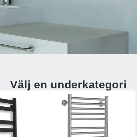
Välj en underkategori