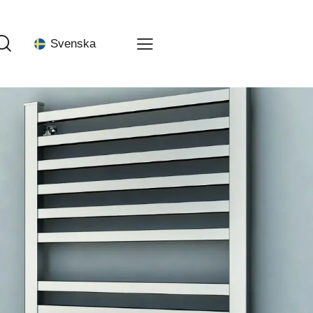
Svenska